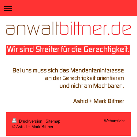
Webansicht
Druckversion
|
Sitemap
© Astrid + Mark Bittner